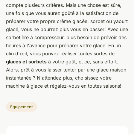
compte plusieurs critères. Mais une chose est sûre,
une fois que vous aurez goûté à la satisfaction de
préparer votre propre crème glacée, sorbet ou yaourt
glacé, vous ne pourrez plus vous en passer! Avec une
sorbetière à compresseur, plus besoin de prévoir des
heures à l'avance pour préparer votre glace. En un
clin d'œil, vous pouvez réaliser toutes sortes de
glaces et sorbets
à votre goût, et ce, sans effort.
Alors, prêt à vous laisser tenter par une glace maison
instantanée ? N'attendez plus, choisissez votre
machine à glace et régalez-vous en toutes saisons!
Equipement