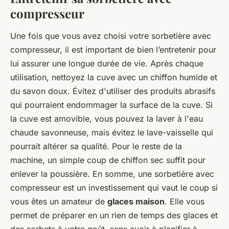
compresseur
Une fois que vous avez choisi votre sorbetière avec
compresseur, il est important de bien l’entretenir pour
lui assurer une longue durée de vie. Après chaque
utilisation, nettoyez la cuve avec un chiffon humide et
du savon doux. Évitez d'utiliser des produits abrasifs
qui pourraient endommager la surface de la cuve. Si
la cuve est amovible, vous pouvez la laver à l'eau
chaude savonneuse, mais évitez le lave-vaisselle qui
pourrait altérer sa qualité. Pour le reste de la
machine, un simple coup de chiffon sec suffit pour
enlever la poussière. En somme, une sorbetière avec
compresseur est un investissement qui vaut le coup si
vous êtes un amateur de
glaces maison
. Elle vous
permet de préparer en un rien de temps des glaces et