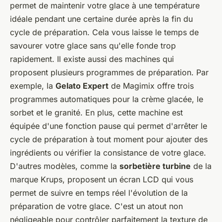
permet de maintenir votre glace à une température
idéale pendant une certaine durée après la fin du
cycle de préparation. Cela vous laisse le temps de
savourer votre glace sans qu'elle fonde trop
rapidement. Il existe aussi des machines qui
proposent plusieurs programmes de préparation. Par
exemple, la
Gelato Expert
de Magimix offre trois
programmes automatiques pour la crème glacée, le
sorbet et le granité. En plus, cette machine est
équipée d'une fonction pause qui permet d'arrêter le
cycle de préparation à tout moment pour ajouter des
ingrédients ou vérifier la consistance de votre glace.
D'autres modèles, comme la
sorbetière turbine
de la
marque Krups, proposent un écran LCD qui vous
permet de suivre en temps réel l'évolution de la
préparation de votre glace. C'est un atout non
négligeable pour contrôler parfaitement la texture de