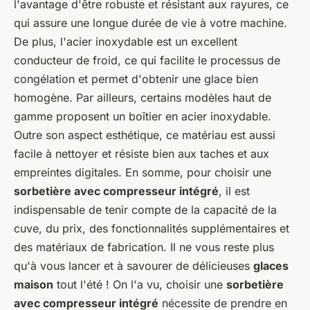
l'avantage d'être robuste et résistant aux rayures, ce
qui assure une longue durée de vie à votre machine.
De plus, l'acier inoxydable est un excellent
conducteur de froid, ce qui facilite le processus de
congélation et permet d'obtenir une glace bien
homogène. Par ailleurs, certains modèles haut de
gamme proposent un boîtier en acier inoxydable.
Outre son aspect esthétique, ce matériau est aussi
facile à nettoyer et résiste bien aux taches et aux
empreintes digitales. En somme, pour choisir une
sorbetière avec compresseur intégré
, il est
indispensable de tenir compte de la capacité de la
cuve, du prix, des fonctionnalités supplémentaires et
des matériaux de fabrication. Il ne vous reste plus
qu'à vous lancer et à savourer de délicieuses
glaces
maison
tout l'été ! On l'a vu, choisir une
sorbetière
avec compresseur intégré
nécessite de prendre en