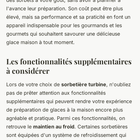
des sorbets à votre goût, sans avoir à planifier à
l'avance leur préparation. Son coût peut être plus
élevé, mais sa performance et sa praticité en font un
appareil indispensable pour les gourmands et les
gourmets qui souhaitent savourer une délicieuse
glace maison à tout moment.
Les fonctionnalités supplémentaires
à considérer
Lors de votre choix de
sorbetière turbine
, n'oubliez
pas de prêter attention aux fonctionnalités
supplémentaires qui peuvent rendre votre expérience
de préparation de glaces à la maison encore plus
agréable et pratique. Parmi ces fonctionnalités, on
retrouve le
maintien au froid
. Certaines sorbetières
sont équipées d'un système de refroidissement qui