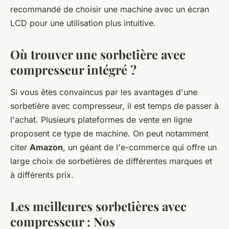
recommandé de choisir une machine avec un écran
LCD pour une utilisation plus intuitive.
Où trouver une sorbetière avec
compresseur intégré ?
Si vous êtes convaincus par les avantages d'une
sorbetière avec compresseur, il est temps de passer à
l'achat. Plusieurs plateformes de vente en ligne
proposent ce type de machine. On peut notamment
citer
Amazon
, un géant de l'e-commerce qui offre un
large choix de sorbetières de différentes marques et
à différents prix.
Les meilleures sorbetières avec
compresseur : Nos