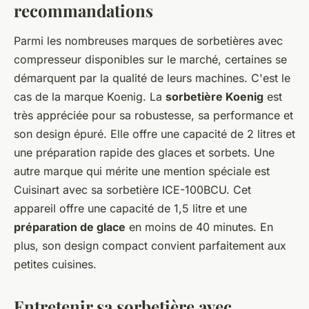
recommandations
Parmi les nombreuses marques de sorbetières avec
compresseur disponibles sur le marché, certaines se
démarquent par la qualité de leurs machines. C'est le
cas de la marque Koenig. La
sorbetière Koenig
est
très appréciée pour sa robustesse, sa performance et
son design épuré. Elle offre une capacité de 2 litres et
une préparation rapide des glaces et sorbets. Une
autre marque qui mérite une mention spéciale est
Cuisinart avec sa sorbetière ICE-100BCU. Cet
appareil offre une capacité de 1,5 litre et une
préparation de glace
en moins de 40 minutes. En
plus, son design compact convient parfaitement aux
petites cuisines.
Entretenir sa sorbetière avec