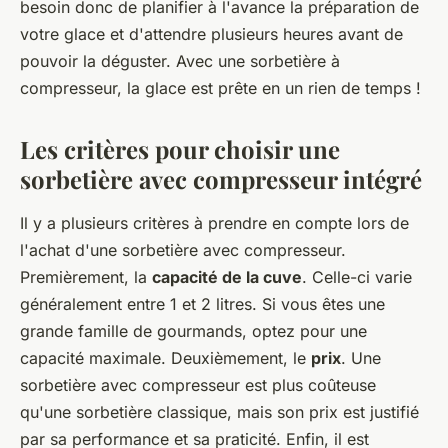
besoin donc de planifier à l'avance la préparation de
votre glace et d'attendre plusieurs heures avant de
pouvoir la déguster. Avec une sorbetière à
compresseur, la glace est prête en un rien de temps !
Les critères pour choisir une
sorbetière avec compresseur intégré
Il y a plusieurs critères à prendre en compte lors de
l'achat d'une sorbetière avec compresseur.
Premièrement, la
capacité de la cuve
. Celle-ci varie
généralement entre 1 et 2 litres. Si vous êtes une
grande famille de gourmands, optez pour une
capacité maximale. Deuxièmement, le
prix
. Une
sorbetière avec compresseur est plus coûteuse
qu'une sorbetière classique, mais son prix est justifié
par sa performance et sa praticité. Enfin, il est