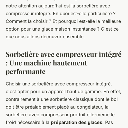
notre attention aujourd'hui est la sorbetière avec
compresseur intégré. En quoi est-elle particulière ?
Comment la choisir ? Et pourquoi est-elle la meilleure
option pour une glace maison instantanée ? C'est ce
que nous allons découvrir ensemble.
Sorbetière avec compresseur intégré
: Une machine hautement
performante
Choisir une sorbetière avec compresseur intégré,
c'est opter pour un appareil haut de gamme. En effet,
contrairement à une sorbetière classique dont le bol
doit être préalablement placé au congélateur, la
sorbetière avec compresseur produit elle-même le
froid nécessaire à la
préparation des glaces
. Pas