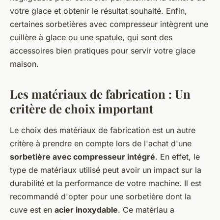
votre glace et obtenir le résultat souhaité. Enfin,
certaines sorbetières avec compresseur intègrent une
cuillère à glace ou une spatule, qui sont des
accessoires bien pratiques pour servir votre glace
maison.
Les matériaux de fabrication : Un
critère de choix important
Le choix des matériaux de fabrication est un autre
critère à prendre en compte lors de l'achat d'une
sorbetière avec compresseur intégré
. En effet, le
type de matériaux utilisé peut avoir un impact sur la
durabilité et la performance de votre machine. Il est
recommandé d'opter pour une sorbetière dont la
cuve est en
acier inoxydable
. Ce matériau a