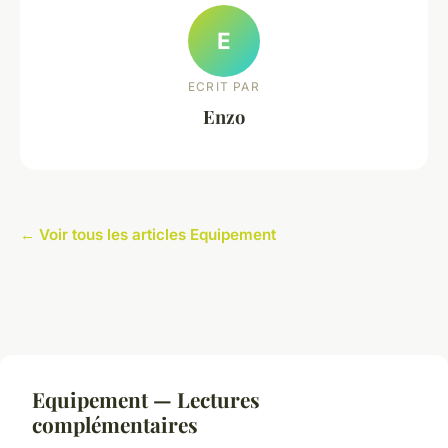
E
ECRIT PAR
Enzo
← Voir tous les articles Equipement
Equipement — Lectures
complémentaires