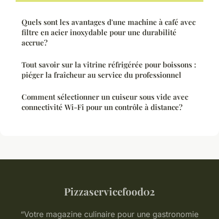
Quels sont les avantages d'une machine à café avec
filtre en acier inoxydable pour une durabilité
accrue?
Tout savoir sur la vitrine réfrigérée pour boissons :
piéger la fraîcheur au service du professionnel
Comment sélectionner un cuiseur sous vide avec
connectivité Wi-Fi pour un contrôle à distance?
Pizzaservicefood02
“Votre magazine culinaire pour une gastronomie