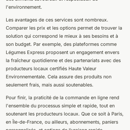
l'environnement.
Les avantages de ces services sont nombreux.
Comparer les prix et les options permet de trouver la
solution qui correspond le mieux à ses besoins et à
son budget. Par exemple, des plateformes comme
Légumes Express proposent un engagement envers
la fraîcheur quotidienne et des partenariats avec des
producteurs locaux certifiés Haute Valeur
Environnementale. Cela assure des produits non
seulement frais, mais aussi soutenables.
Pour finir, la praticité de la commande en ligne rend
l'ensemble du processus simple et rapide, tout en
soutenant les producteurs locaux. Que ce soit à Paris,
en Île-de-France, ou ailleurs, abonnements, paniers