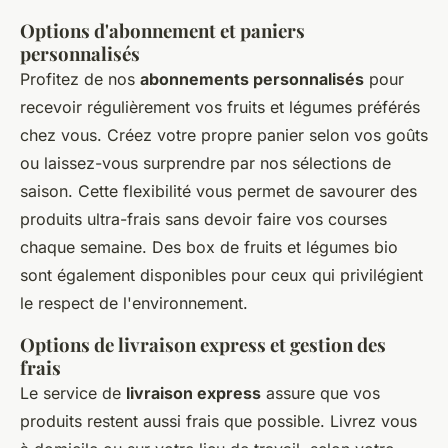
Options d'abonnement et paniers
personnalisés
Profitez de nos
abonnements personnalisés
pour
recevoir régulièrement vos fruits et légumes préférés
chez vous. Créez votre propre panier selon vos goûts
ou laissez-vous surprendre par nos sélections de
saison. Cette flexibilité vous permet de savourer des
produits ultra-frais sans devoir faire vos courses
chaque semaine. Des box de fruits et légumes bio
sont également disponibles pour ceux qui privilégient
le respect de l'environnement.
Options de livraison express et gestion des
frais
Le service de
livraison express
assure que vos
produits restent aussi frais que possible. Livrez vous