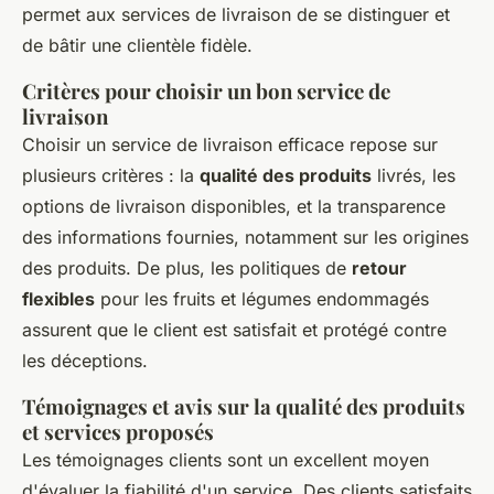
permet aux services de livraison de se distinguer et
de bâtir une clientèle fidèle.
Critères pour choisir un bon service de
livraison
Choisir un service de livraison efficace repose sur
plusieurs critères : la
qualité des produits
livrés, les
options de livraison disponibles, et la transparence
des informations fournies, notamment sur les origines
des produits. De plus, les politiques de
retour
flexibles
pour les fruits et légumes endommagés
assurent que le client est satisfait et protégé contre
les déceptions.
Témoignages et avis sur la qualité des produits
et services proposés
Les témoignages clients sont un excellent moyen
d'évaluer la fiabilité d'un service. Des clients satisfaits