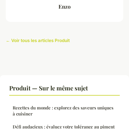
Enzo
← Voir tous les articles Produit
Produit — Sur le même sujet
Recettes du monde : explorez des saveurs uniques
à cuisiner
Défi audacieux : évaluez votre tolérance au piment