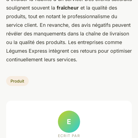
soulignent souvent la
fraîcheur
et la qualité des
produits, tout en notant le professionnalisme du
service client. En revanche, des avis négatifs peuvent
révéler des manquements dans la chaîne de livraison
ou la qualité des produits. Les entreprises comme
Légumes Express
intègrent ces retours pour optimiser
continuellement leurs services.
Produit
E
ECRIT PAR