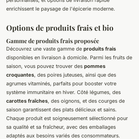
personnalisés, et options de livraison rapide
enrichissent le paysage de l'épicerie moderne.
Options de produits frais et bio
Gamme de produits frais proposée
Découvrez une vaste gamme de
produits frais
disponibles en livraison à domicile. Parmi les fruits de
saison, vous pouvez trouver des
pommes
croquantes
, des poires juteuses, ainsi que des
agrumes vitaminés, parfaits pour booster votre
système immunitaire en hiver. Côté légumes, des
carottes fraîches
, des oignons, et des courges de
saison garantissent des plats délicieux et sains.
Chaque produit est soigneusement sélectionné pour
sa qualité et sa fraîcheur, avec des emballages
adaptés aux besoins variés des consommateurs.