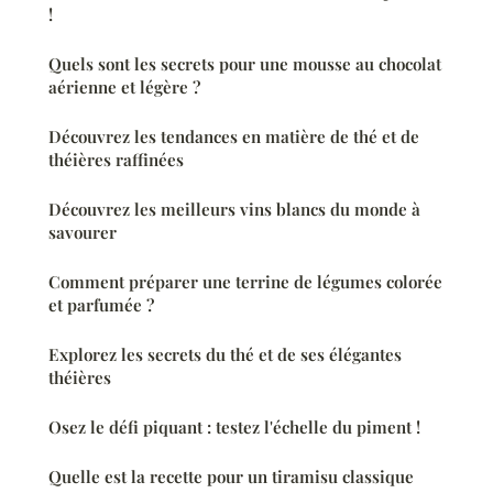
!
Quels sont les secrets pour une mousse au chocolat
aérienne et légère ?
Découvrez les tendances en matière de thé et de
théières raffinées
Découvrez les meilleurs vins blancs du monde à
savourer
Comment préparer une terrine de légumes colorée
et parfumée ?
Explorez les secrets du thé et de ses élégantes
théières
Osez le défi piquant : testez l'échelle du piment !
Quelle est la recette pour un tiramisu classique