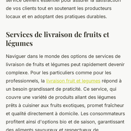
service devient essentiel pour assurer la satisfaction
de vos clients tout en soutenant les producteurs
locaux et en adoptant des pratiques durables.
Services de livraison de fruits et
légumes
Naviguer dans le monde des options de services de
livraison de fruits et légumes peut rapidement devenir
complexe. Pour les particuliers comme pour les
professionnels, la
livraison fruit et legumes
répond à
un besoin grandissant de praticité. Ce service, qui
couvre une variété de produits allant des légumes
prêts à cuisiner aux fruits exotiques, promet fraîcheur
et qualité directement à domicile. Les consommateurs
profitent ainsi d'options bio et de saison, garantissant
des aliments savoureux et respectueux de