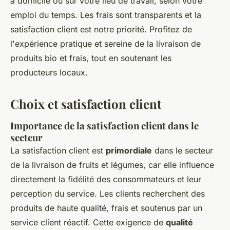
à domicile ou sur votre lieu de travail, selon votre
emploi du temps. Les frais sont transparents et la
satisfaction client est notre priorité. Profitez de
l'expérience pratique et sereine de la livraison de
produits bio et frais, tout en soutenant les
producteurs locaux.
Choix et satisfaction client
Importance de la satisfaction client dans le
secteur
La satisfaction client est
primordiale
dans le secteur
de la livraison de fruits et légumes, car elle influence
directement la fidélité des consommateurs et leur
perception du service. Les clients recherchent des
produits de haute qualité, frais et soutenus par un
service client réactif. Cette exigence de
qualité