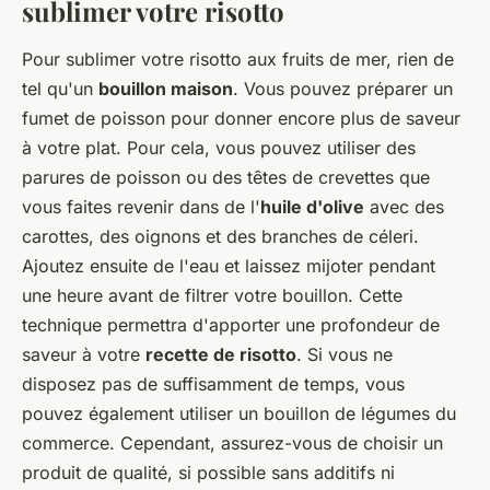
sublimer votre risotto
Pour sublimer votre risotto aux fruits de mer, rien de
tel qu'un
bouillon maison
. Vous pouvez préparer un
fumet de poisson pour donner encore plus de saveur
à votre plat. Pour cela, vous pouvez utiliser des
parures de poisson ou des têtes de crevettes que
vous faites revenir dans de l'
huile d'olive
avec des
carottes, des oignons et des branches de céleri.
Ajoutez ensuite de l'eau et laissez mijoter pendant
une heure avant de filtrer votre bouillon. Cette
technique permettra d'apporter une profondeur de
saveur à votre
recette de risotto
. Si vous ne
disposez pas de suffisamment de temps, vous
pouvez également utiliser un bouillon de légumes du
commerce. Cependant, assurez-vous de choisir un
produit de qualité, si possible sans additifs ni