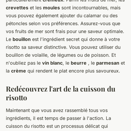
crevettes
et les
moules
sont incontournables, mais
vous pouvez également ajouter du calamar ou des
pétoncles selon vos préférences. Assurez-vous que
vos fruits de mer sont frais pour une saveur optimale.
Le
bouillon
est l'ingrédient secret qui donne à votre
risotto sa saveur distinctive. Vous pouvez utiliser du
bouillon de volaille, de légumes ou de poisson. Et
n'oubliez pas le
vin blanc
, le
beurre
, le
parmesan
et
la
crème
qui rendent le plat encore plus savoureux.
Redécouvrez l'art de la cuisson du
risotto
Maintenant que vous avez rassemblé tous vos
ingrédients, il est temps de passer à l'action. La
cuisson du risotto est un processus délicat qui