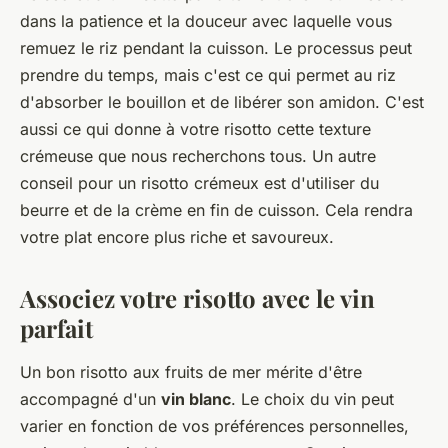
dans la patience et la douceur avec laquelle vous
remuez le riz pendant la cuisson. Le processus peut
prendre du temps, mais c'est ce qui permet au riz
d'absorber le bouillon et de libérer son amidon. C'est
aussi ce qui donne à votre risotto cette texture
crémeuse que nous recherchons tous. Un autre
conseil pour un risotto crémeux est d'utiliser du
beurre et de la crème en fin de cuisson. Cela rendra
votre plat encore plus riche et savoureux.
Associez votre risotto avec le vin
parfait
Un bon risotto aux fruits de mer mérite d'être
accompagné d'un
vin blanc
. Le choix du vin peut
varier en fonction de vos préférences personnelles,