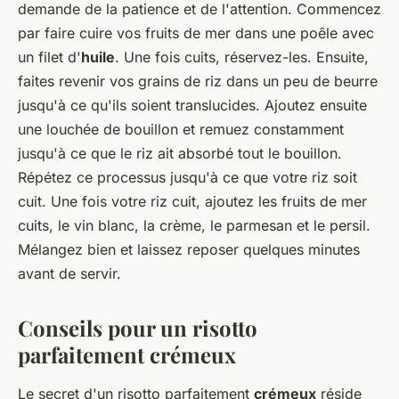
demande de la patience et de l'attention. Commencez
par faire cuire vos fruits de mer dans une poêle avec
un filet d'
huile
. Une fois cuits, réservez-les. Ensuite,
faites revenir vos grains de riz dans un peu de beurre
jusqu'à ce qu'ils soient translucides. Ajoutez ensuite
une louchée de bouillon et remuez constamment
jusqu'à ce que le riz ait absorbé tout le bouillon.
Répétez ce processus jusqu'à ce que votre riz soit
cuit. Une fois votre riz cuit, ajoutez les fruits de mer
cuits, le vin blanc, la crème, le parmesan et le persil.
Mélangez bien et laissez reposer quelques minutes
avant de servir.
Conseils pour un risotto
parfaitement crémeux
Le secret d'un risotto parfaitement
crémeux
réside