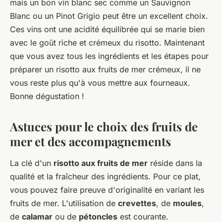
mais un bon vin blanc sec comme un Sauvignon
Blanc ou un Pinot Grigio peut être un excellent choix.
Ces vins ont une acidité équilibrée qui se marie bien
avec le goût riche et crémeux du risotto. Maintenant
que vous avez tous les ingrédients et les étapes pour
préparer un risotto aux fruits de mer crémeux, il ne
vous reste plus qu'à vous mettre aux fourneaux.
Bonne dégustation !
Astuces pour le choix des fruits de
mer et des accompagnements
La clé d'un
risotto aux fruits de mer
réside dans la
qualité et la fraîcheur des ingrédients. Pour ce plat,
vous pouvez faire preuve d'originalité en variant les
fruits de mer. L'utilisation de
crevettes
, de
moules
,
de
calamar
ou de
pétoncles
est courante.