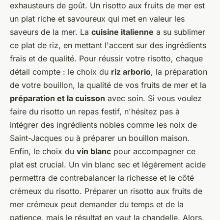
exhausteurs de goût. Un risotto aux fruits de mer est
un plat riche et savoureux qui met en valeur les
saveurs de la mer. La
cuisine italienne
a su sublimer
ce plat de riz, en mettant l'accent sur des ingrédients
frais et de qualité. Pour réussir votre risotto, chaque
détail compte : le choix du
riz arborio
, la préparation
de votre bouillon, la qualité de vos fruits de mer et la
préparation et la cuisson
avec soin. Si vous voulez
faire du risotto un repas festif, n'hésitez pas à
intégrer des ingrédients nobles comme les noix de
Saint-Jacques ou à préparer un bouillon maison.
Enfin, le choix du
vin blanc
pour accompagner ce
plat est crucial. Un vin blanc sec et légèrement acide
permettra de contrebalancer la richesse et le côté
crémeux du risotto. Préparer un risotto aux fruits de
mer crémeux peut demander du temps et de la
patience, mais le résultat en vaut la chandelle. Alors,