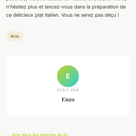
n'hésitez plus et lancez-vous dans la préparation de
ce délicieux plat italien. Vous ne serez pas déçu !
Actu
E
ECRIT PAR
Enzo
← Voir tous les articles Actu