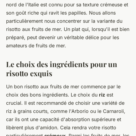
nord de l'Italie est connu pour sa texture crémeuse et
son goût riche qui ravit les papilles. Nous allons
particulièrement nous concentrer sur la variante du
risotto aux fruits de mer. Un plat qui, lorsqu'il est bien
préparé, peut devenir un véritable délice pour les
amateurs de fruits de mer.
Le choix des ingrédients pour un
risotto exquis
Un bon risotto aux fruits de mer commence par le
choix des bons ingrédients. Le choix du
riz
est
crucial. Il est recommandé de choisir une variété de
riz à grains courts, comme l'Arborio ou le Carnaroli,
car ils ont une capacité d'absorption supérieure et
libèrent plus d'amidon. Cela rendra votre risotto
particulièrement
crémeux
. Parmi les fruits de mer, les