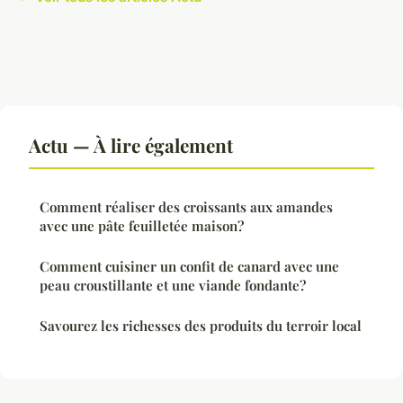
Actu — À lire également
Comment réaliser des croissants aux amandes
avec une pâte feuilletée maison?
Comment cuisiner un confit de canard avec une
peau croustillante et une viande fondante?
Savourez les richesses des produits du terroir local