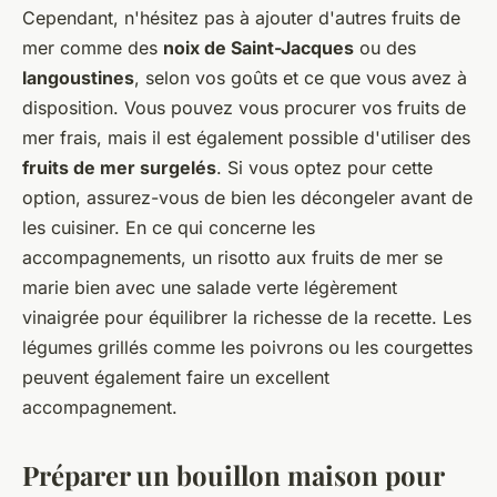
Cependant, n'hésitez pas à ajouter d'autres fruits de
mer comme des
noix de Saint-Jacques
ou des
langoustines
, selon vos goûts et ce que vous avez à
disposition. Vous pouvez vous procurer vos fruits de
mer frais, mais il est également possible d'utiliser des
fruits de mer surgelés
. Si vous optez pour cette
option, assurez-vous de bien les décongeler avant de
les cuisiner. En ce qui concerne les
accompagnements, un risotto aux fruits de mer se
marie bien avec une salade verte légèrement
vinaigrée pour équilibrer la richesse de la recette. Les
légumes grillés comme les poivrons ou les courgettes
peuvent également faire un excellent
accompagnement.
Préparer un bouillon maison pour